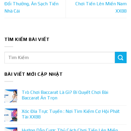
Đổi Thưởng, Ăn Sạch Tiền
Chơi Tiến Lên Miền Nam
Nhà Cái
XX88
TÌM KIẾM BÀI VIẾT
BÀI VIẾT MỚI CẬP NHẬT
Trò Chơi Baccarat Là Gì? Bí Quyết Chơi Bài
Baccarat Ăn Trọn
Xóc Đĩa Trực Tuyến : Nơi Tìm Kiếm Cơ Hội Phát
Tài XX88
Hướng Dẫn Cược Thủ Cách Chơi Tiến Lên Miền