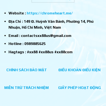
Website :
https://chromeheart.me/
Địa Chỉ : 149 Đ. Huỳnh Văn Bánh, Phường 14, Phú
Nhuận, Hồ Chí Minh, Việt Nam
Email :
contactsxx88us@gmail.com
Hotline : 0989885625
Hagtags : #xx88 #xx88us #xx88com
CHÍNH SÁCH BẢO MẬT
ĐIỀU KHOẢN ĐIỀU KIỆN
MIỄN TRỪ TRÁCH NHIỆM
GIẤY PHÉP HOẠT ĐỘNG