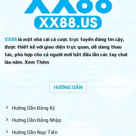
XX88
là một nhà cái cá cược trực tuyến đáng tin cậy,
được thiết kế với giao diện trực quan, dễ dàng thao
tác, phù hợp cho cả người mới bắt đầu lẫn các tay chơi
lâu năm. Xem Thêm
HƯỚNG DẪN
Hướng Dẫn Đăng Ký
Hướng Dẫn Đăng Nhập
Hướng Dẫn Nạp Tiền