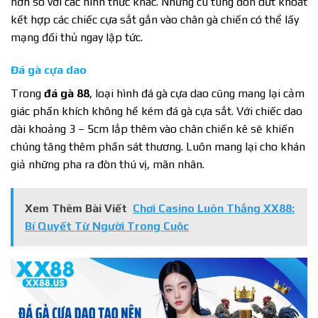
hơn so với các hình thức khác. Những cú tung đòn dứt khoát
kết hợp các chiếc cựa sắt gắn vào chân gà chiến có thể lấy
mạng đối thủ ngay lập tức.
Đá gà cựa dao
Trong
đá gà 88
, loại hình đá gà cựa dao cũng mang lại cảm
giác phấn khích không hề kém đá gà cựa sắt. Với chiếc dao
dài khoảng 3 – 5cm lắp thêm vào chân chiến kê sẽ khiến
chúng tăng thêm phần sát thương. Luôn mang lại cho khán
giả những pha ra đòn thú vị, mãn nhãn.
Xem Thêm Bài Viết
Chơi Casino Luôn Thắng XX88:
Bí Quyết Từ Người Trong Cuộc