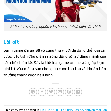
Biết cách sử dụng nguồn vốn thông minh là điều cần thiết
Lời kết
Sảnh game
đá gà 88
vô cùng thú vị với đa dạng thể loại cá
cược, các trận đấu diễn ra sống động với sự dũng mãnh của
các chú chiến kê. Đây là thể loại game online vừa giúp bạn
giải trí, vừa mở ra sân chơi giúp cược thủ thu về khoản tiền
thưởng thắng cược hậu hĩnh.
This entry was posted in
Tin Tức XX88 – Cá Cược, Casino, Khuyến Mãi Cập