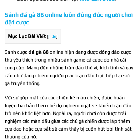
Sảnh đá gà 88 online luôn đông đúc người chơi
đặt cược
Mục Lục Bài Viết
[
hide
]
Sảnh cược
đá gà 88
online hiện đang được đông đảo cược
thủ yêu thích trong nhiều sảnh game cá cược do nhà cái
cung cấp. Mang đến những trận đấu thú vị, kịch tính và gay
cấn như đang chiêm ngưỡng các trận đấu trực tiếp tại sới
gà truyền thống.
Với sự góp mặt của các chiến kê máu chiến, được huấn
luyện bài bản theo chế độ nghiêm ngặt sẽ khiến trận đấu
trở nên khốc liệt hơn. Ngoài ra, người chơi còn được trải
nghiệm các màn đấu giữa các chú gà chiến được lắp thêm
cựa dao hoặc cựa sắt sẽ cảm thấy bị cuốn hút bởi tính sát
thương của nó.