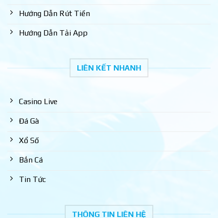
Hướng Dẫn Rút Tiền
Hướng Dẫn Tải App
LIÊN KẾT NHANH
Casino Live
Đá Gà
Xổ Số
Bắn Cá
Tin Tức
THÔNG TIN LIÊN HỆ