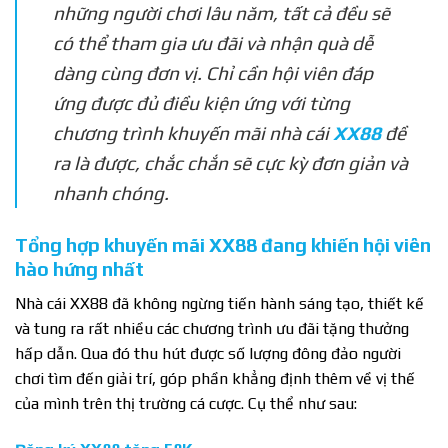
những người chơi lâu năm, tất cả đều sẽ
có thể tham gia ưu đãi và nhận quà dễ
dàng cùng đơn vị. Chỉ cần hội viên đáp
ứng được đủ điều kiện ứng với từng
chương trình khuyến mãi nhà cái
XX88
đề
ra là được, chắc chắn sẽ cực kỳ đơn giản và
nhanh chóng.
Tổng hợp khuyến mãi XX88 đang khiến hội viên
hào hứng nhất
Nhà cái XX88 đã không ngừng tiến hành sáng tạo, thiết kế
và tung ra rất nhiều các chương trình ưu đãi tặng thưởng
hấp dẫn. Qua đó thu hút được số lượng đông đảo người
chơi tìm đến giải trí, góp phần khẳng định thêm về vị thế
của mình trên thị trường cá cược. Cụ thể như sau: