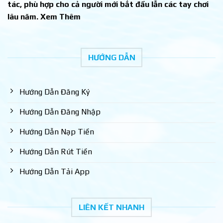
tác, phù hợp cho cả người mới bắt đầu lẫn các tay chơi
lâu năm. Xem Thêm
HƯỚNG DẪN
Hướng Dẫn Đăng Ký
Hướng Dẫn Đăng Nhập
Hướng Dẫn Nạp Tiền
Hướng Dẫn Rút Tiền
Hướng Dẫn Tải App
LIÊN KẾT NHANH