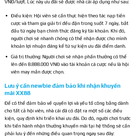
VNĐ/lượt. Lúc này ưu đãi sẽ được nhà cái áp dụng như sau:
Điều kiện: Hội viên sẽ cần thực hiện theo tác nạp tiền
cược và tham gia giải trí đều đặn trong suốt 7 ngày, bắt
đầu từ ngày bạn chính thức đăng ký tài khoản. Khi đó,
người chơi sẽ nhanh chóng có thể nhận được cho mình
khoản lợi nhuận đáng kể từ sự kiện ưu đãi điểm danh.
Giá trị thưởng: Người chơi sẽ nhận phần thưởng có thể
lên đến 8.888.000 VNĐ vào tài khoản cá cược nếu là hội
viên may mắn được chọn.
Lưu ý cần newbie đảm bảo khi nhận khuyến
mãi XX88
Để có thể đảm bảo về quyền lợi và yếu tố công bằng dành
cho tất cả hội viên, nhà cái đã có đặt ra một số các điều
kiện, quy định khi triển khai ưu đãi. Do đó, người chơi trước
khi tiến hành nhận thưởng khuyến mãi tại hệ thống sẽ cần
phải lưu ý đến những điều quan trọng ngay sau đây: