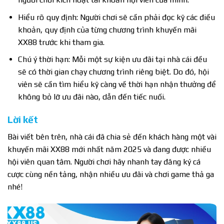
Hiểu rõ quy định: Người chơi sẽ cần phải đọc kỹ các điều
khoản, quy định của từng chương trình khuyến mãi
XX88 trước khi tham gia.
Chú ý thời hạn: Mỗi một sự kiện ưu đãi tại nhà cái đều
sẽ có thời gian chạy chương trình riêng biệt. Do đó, hội
viên sẽ cần tìm hiểu kỹ càng về thời hạn nhận thưởng để
không bỏ lỡ ưu đãi nào, dẫn đến tiếc nuối.
Lời kết
Bài viết bên trên, nhà cái đã chia sẻ đến khách hàng một vài
khuyến mãi XX88 mới nhất năm 2025 và đang được nhiều
hội viên quan tâm. Người chơi hãy nhanh tay đăng ký cá
cược cùng nền tảng, nhận nhiều ưu đãi và chơi game thả ga
nhé!