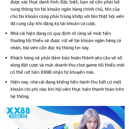
được xác thực danh tính. Đặc biệt, bạn sẽ cần phải bổ
sung thông tin tài khoản ngân hàng chính chủ, tên của
chủ tài khoản cũng phải trùng khớp với tên thật hội viên
đã cung cấp khi đăng ký tài khoản cá cược.
Nhà cái hiện đang có quy định rõ ràng về mức tiền
thưởng tối thiểu sẽ được rút về tài khoản ngân hàng cá
nhân, hội viên cần đọc kỹ thông tin này.
Khách hàng sẽ phải đảm bảo hoàn thành yêu cầu về số
vòng đặt cược và mức doanh thu chơi game tối thiểu mới
có thể rút tiền XX88 nhận từ khuyến mãi.
Hiện nay, nhà cái đang không tiến hành thu bất cứ một
khoản chi phí nào khi hội viên thực hiện thanh toán trên
hệ thống.