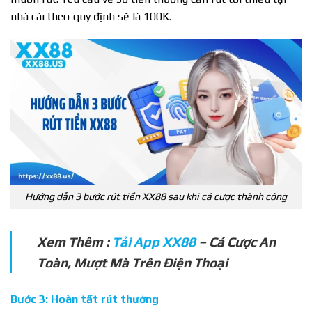
nhà cái theo quy định sẽ là 100K.
Hướng dẫn 3 bước rút tiền XX88 sau khi cá cược thành công
Xem Thêm :
Tải App XX88
– Cá Cược An
Toàn, Mượt Mà Trên Điện Thoại
Bước 3: Hoàn tất rút thưởng