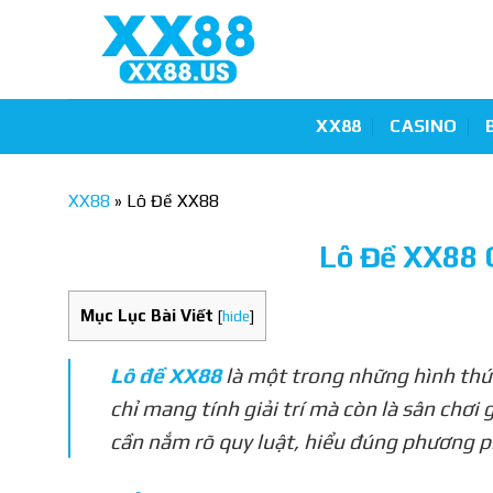
Skip
to
content
XX88
CASINO
XX88
»
Lô Đề XX88
Lô Đề XX88 
Mục Lục Bài Viết
[
hide
]
Lô đề XX88
là một trong những hình thức
chỉ mang tính giải trí mà còn là sân chơi 
cần nắm rõ quy luật, hiểu đúng phương ph