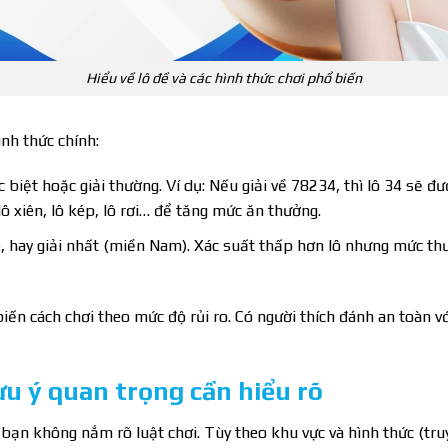
Hiểu về lô đề và các hình thức chơi phổ biến
ình thức chính:
 biệt hoặc giải thường. Ví dụ: Nếu giải về 78234, thì lô 34 sẽ đư
 xiên, lô kép, lô rơi… để tăng mức ăn thưởng.
c), hay giải nhất (miền Nam). Xác suất thấp hơn lô nhưng mức th
ến cách chơi theo mức độ rủi ro. Có người thích đánh an toàn với
ưu ý quan trọng cần hiểu rõ
ạn không nắm rõ luật chơi. Tùy theo khu vực và hình thức (truy