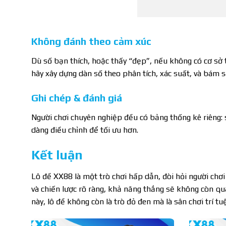
Không đánh theo cảm xúc
Dù số bạn thích, hoặc thấy “đẹp”, nếu không có cơ sở t
hãy xây dựng dàn số theo phân tích, xác suất, và bám s
Ghi chép & đánh giá
Người chơi chuyên nghiệp đều có bảng thống kê riêng: s
dàng điều chỉnh để tối ưu hơn.
Kết luận
Lô đề XX88 là một trò chơi hấp dẫn, đòi hỏi người chơi p
và chiến lược rõ ràng, khả năng thắng sẽ không còn quá 
này, lô đề không còn là trò đỏ đen mà là sân chơi trí tu