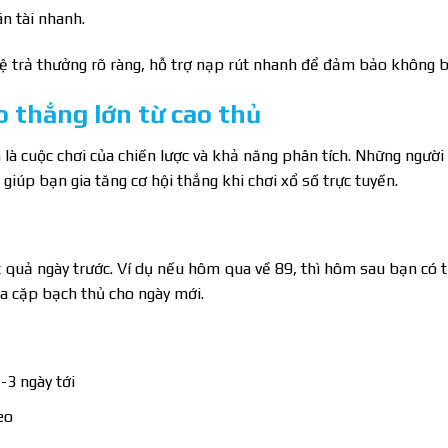
n tài nhanh.
tỷ lệ trả thưởng rõ ràng, hỗ trợ nạp rút nhanh để đảm bảo không 
 thắng lớn từ cao thủ
là cuộc chơi của chiến lược và khả năng phân tích. Những người 
giúp bạn gia tăng cơ hội thắng khi chơi xổ số trực tuyến.
quả ngày trước. Ví dụ nếu hôm qua về 89, thì hôm sau bạn có th
ra cặp bạch thủ cho ngày mới.
-3 ngày tới
eo