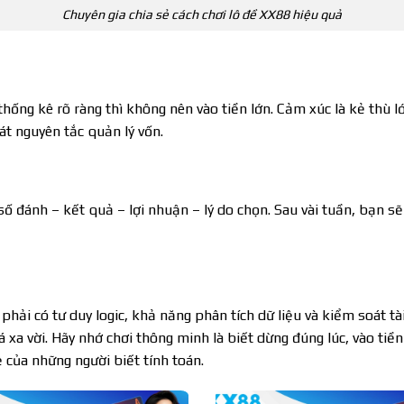
Chuyên gia chia sẻ cách chơi lô đề XX88 hiệu quả
hống kê rõ ràng thì không nên vào tiền lớn. Cảm xúc là kẻ thù l
át nguyên tắc quản lý vốn.
ố đánh – kết quả – lợi nhuận – lý do chọn. Sau vài tuần, bạn sẽ
hải có tư duy logic, khả năng phân tích dữ liệu và kiểm soát tài 
xa vời. Hãy nhớ chơi thông minh là biết dừng đúng lúc, vào tiền h
ệ của những người biết tính toán.