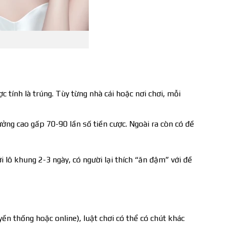
ợc tính là trúng. Tùy từng nhà cái hoặc nơi chơi, mỗi
ưởng cao gấp 70-90 lần số tiền cược. Ngoài ra còn có đề
 lô khung 2-3 ngày, có người lại thích “ăn đậm” với đề
ền thống hoặc online), luật chơi có thể có chút khác