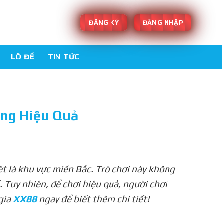
ĐĂNG KÝ
ĐĂNG NHẬP
LÔ ĐỀ
TIN TỨC
ởng Hiệu Quả
t là khu vực miền Bắc. Trò chơi này không
ố. Tuy nhiên, để chơi hiệu quả, người chơi
 gia
XX88
ngay để biết thêm chi tiết!