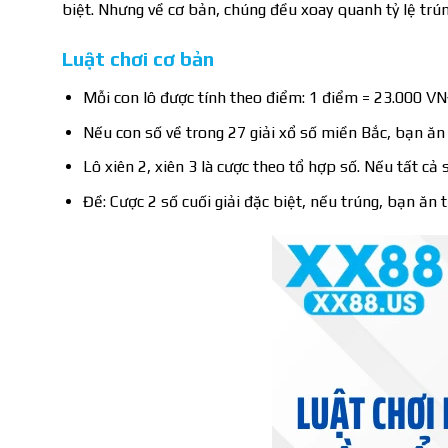
biệt. Nhưng về cơ bản, chúng đều xoay quanh tỷ lệ trún
Luật chơi cơ bản
Mỗi con lô được tính theo điểm: 1 điểm = 23.000 
Nếu con số về trong 27 giải xổ số miền Bắc, bạn ăn t
Lô xiên 2, xiên 3 là cược theo tổ hợp số. Nếu tất cả
Đề: Cược 2 số cuối giải đặc biệt, nếu trúng, bạn ăn 