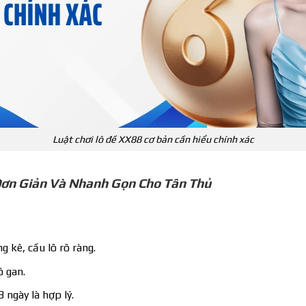
Luật chơi lô đề XX88 cơ bản cần hiểu chính xác
Đơn Giản Và Nhanh Gọn Cho Tân Thủ
g kê, cầu lô rõ ràng.
ô gan.
 ngày là hợp lý.