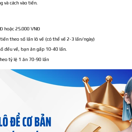
g và cách vào tiền.
VNĐ hoặc 25.000 VNĐ
iền theo số lần lô về (có thể về 2-3 lần/ngày)
 số đều về, bạn ăn gấp 10-40 lần.
theo tỷ lệ 1 ăn 70-90 lần